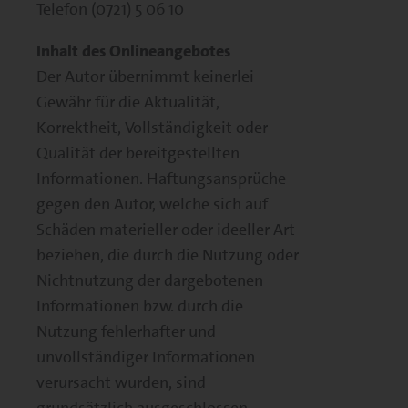
Telefon (0721) 5 06 10
Inhalt des Onlineangebotes
Der Autor übernimmt keinerlei
Gewähr für die Aktualität,
Korrektheit, Vollständigkeit oder
Qualität der bereitgestellten
Informationen. Haftungsansprüche
gegen den Autor, welche sich auf
Schäden materieller oder ideeller Art
beziehen, die durch die Nutzung oder
Nichtnutzung der dargebotenen
Informationen bzw. durch die
Nutzung fehlerhafter und
unvollständiger Informationen
verursacht wurden, sind