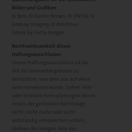
Bilder und Grafiken
© fpm, © Darren Brown, © DNY59, ©
Lindsay Imagery, © Armiblue –
iStock by Getty Images
Rechtswirksamkeit dieses
Haftungsausschlusses
Dieser Haftungsausschluss ist als
Teil des Internetangebotes zu
betrachten, von dem aus auf diese
Seite verwiesen wurde. Sofern Teile
oder einzelne Formulierungen dieses
Textes der geltenden Rechtslage
nicht, nicht mehr oder nicht
vollständig entsprechen sollten,
bleiben die übrigen Teile des