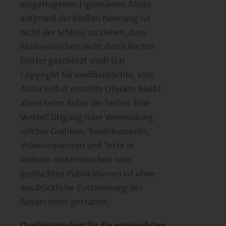
eingetragenen Eigentümer. Allein
aufgrund der bloßen Nennung ist
nicht der Schluss zu ziehen, dass
Markenzeichen nicht durch Rechte
Dritter geschützt sind! Das
Copyright für veröffentlichte, vom
Autor selbst erstellte Objekte bleibt
allein beim Autor der Seiten. Eine
Vervielfältigung oder Verwendung
solcher Grafiken, Tondokumente,
Videosequenzen und Texte in
anderen elektronischen oder
gedruckten Publikationen ist ohne
ausdrückliche Zustimmung des
Autors nicht gestattet.
Quellenangaben für die verwendeten