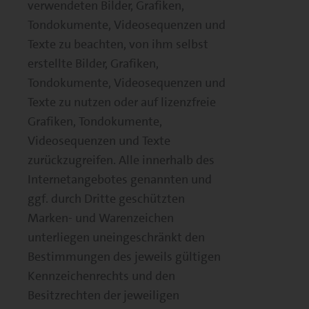
verwendeten Bilder, Grafiken,
Tondokumente, Videosequenzen und
Texte zu beachten, von ihm selbst
erstellte Bilder, Grafiken,
Tondokumente, Videosequenzen und
Texte zu nutzen oder auf lizenzfreie
Grafiken, Tondokumente,
Videosequenzen und Texte
zurückzugreifen. Alle innerhalb des
Internetangebotes genannten und
ggf. durch Dritte geschützten
Marken- und Warenzeichen
unterliegen uneingeschränkt den
Bestimmungen des jeweils gültigen
Kennzeichenrechts und den
Besitzrechten der jeweiligen