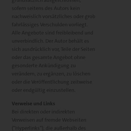
grundsätzlich ausgeschlossen,
sofern seitens des Autors kein
nachweislich vorsätzliches oder grob
fahrlässiges Verschulden vorliegt.
Alle Angebote sind freibleibend und
unverbindlich. Der Autor behält es
sich ausdrücklich vor, Teile der Seiten
oder das gesamte Angebot ohne
gesonderte Ankündigung zu
verändern, zu ergänzen, zu löschen
oder die Veröffentlichung zeitweise
oder endgültig einzustellen.
Verweise und Links
Bei direkten oder indirekten
Verweisen auf fremde Webseiten
("Hyperlinks"), die außerhalb des