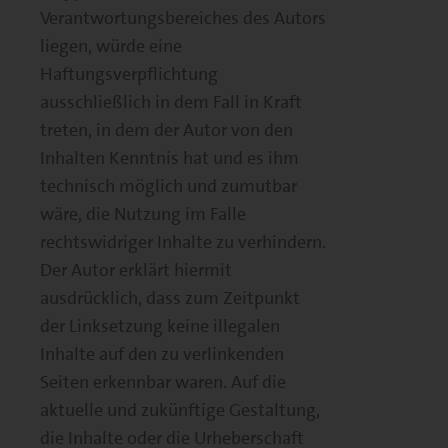
Verantwortungsbereiches des Autors
liegen, würde eine
Haftungsverpflichtung
ausschließlich in dem Fall in Kraft
treten, in dem der Autor von den
Inhalten Kenntnis hat und es ihm
technisch möglich und zumutbar
wäre, die Nutzung im Falle
rechtswidriger Inhalte zu verhindern.
Der Autor erklärt hiermit
ausdrücklich, dass zum Zeitpunkt
der Linksetzung keine illegalen
Inhalte auf den zu verlinkenden
Seiten erkennbar waren. Auf die
aktuelle und zukünftige Gestaltung,
die Inhalte oder die Urheberschaft