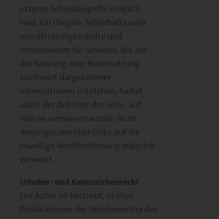
externe Schreibzugriffe möglich
sind. Für illegale, fehlerhafte oder
unvollständige Inhalte und
insbesondere für Schäden, die aus
der Nutzung oder Nichtnutzung
solcherart dargebotener
Informationen entstehen, haftet
allein der Anbieter der Seite, auf
welche verwiesen wurde, nicht
derjenige, der über Links auf die
jeweilige Veröffentlichung lediglich
verweist.
Urheber- und Kennzeichenrecht
Der Autor ist bestrebt, in allen
Publikationen die Urheberrechte der