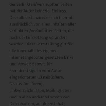
der verlinkten/verknüpften Seiten
hat der Autor keinerlei Einfluss.
Deshalb distanziert er sich hiermit
ausdrücklich von allen Inhalten aller
verlinkten /verknüpften Seiten, die
nach der Linksetzung verändert
wurden. Diese Feststellung gilt für
alle innerhalb des eigenen
Internetangebotes gesetzten Links
und Verweise sowie für
Fremdeinträge in vom Autor
eingerichteten Gästebüchern,
Diskussionsforen,
Linkverzeichnissen, Mailinglisten
und in allen anderen Formen von
Datenbanken, auf deren Inhalt