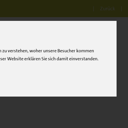
Zurück
 Um zu verstehen, woher unsere Besucher kommen
ser Website erklären Sie sich damit einverstanden.